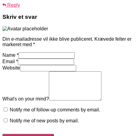
Reply
Skriv et svar
Din e-mailadresse vil ikke blive publiceret.
Krævede felter er
markeret med
*
Name
*
Email
*
Website
What's on your mind?
Notify me of follow-up comments by email.
Notify me of new posts by email.