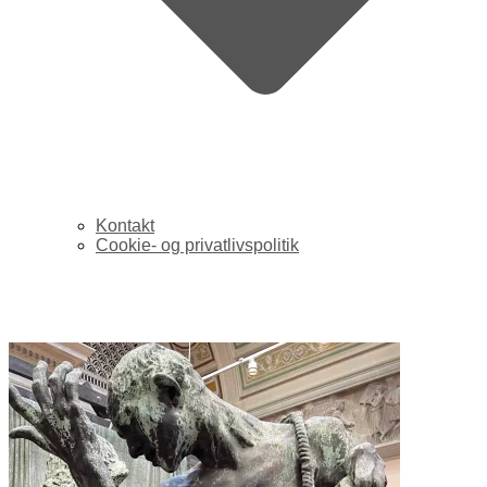
Kontakt
Cookie- og privatlivspolitik
agile project management