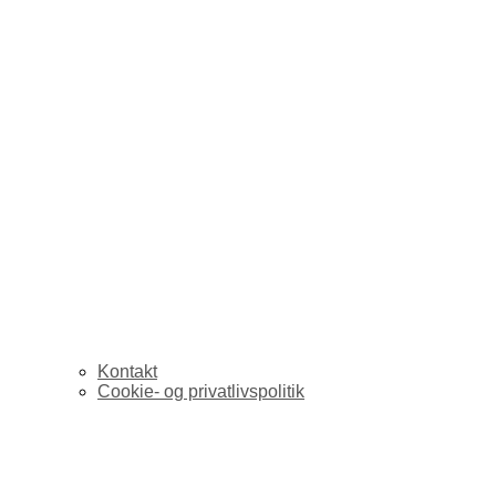
Kontakt
Cookie- og privatlivspolitik
globalt