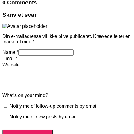
0 Comments
Skriv et svar
Din e-mailadresse vil ikke blive publiceret.
Krævede felter er
markeret med
*
Name
*
Email
*
Website
What's on your mind?
Notify me of follow-up comments by email.
Notify me of new posts by email.