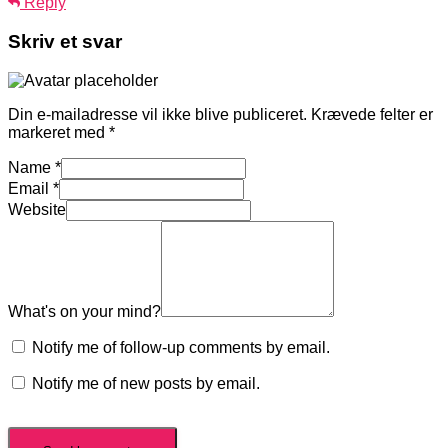
Reply
Skriv et svar
Din e-mailadresse vil ikke blive publiceret.
Krævede felter er
markeret med
*
Name
*
Email
*
Website
What's on your mind?
Notify me of follow-up comments by email.
Notify me of new posts by email.