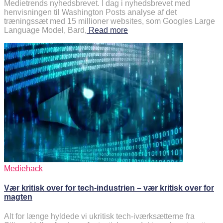
Medietrends nyhedsbrevet. I dag i nyhedsbrevet med
henvisningen til Washington Posts analyse af det
træningssæt med 15 millioner websites, som Googles Large
Language Model, Bard,
Read more
Mediehack
Vær kritisk over for tech-industrien – vær kritisk over for
magten
Alt for længe hyldede vi ukritisk tech-iværksætterne fra