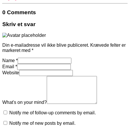
0 Comments
Skriv et svar
Din e-mailadresse vil ikke blive publiceret.
Krævede felter er
markeret med
*
Name
*
Email
*
Website
What's on your mind?
Notify me of follow-up comments by email.
Notify me of new posts by email.