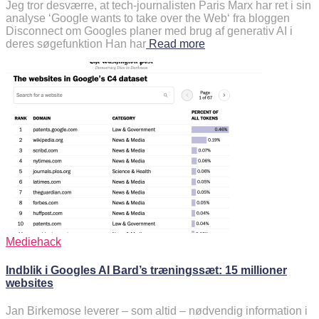
Jeg tror desværre, at tech-journalisten Paris Marx har ret i sin
analyse ‘Google wants to take over the Web‘ fra bloggen
Disconnect om Googles planer med brug af generativ AI i
deres søgefunktion Han har
Read more
Mediehack
Indblik i Googles AI Bard’s træningssæt: 15 millioner
websites
Jan Birkemose leverer – som altid – nødvendig information i