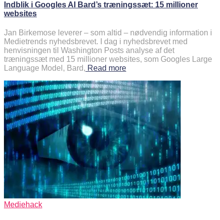
Indblik i Googles AI Bard’s træningssæt: 15 millioner
websites
Jan Birkemose leverer – som altid – nødvendig information i
Medietrends nyhedsbrevet. I dag i nyhedsbrevet med
henvisningen til Washington Posts analyse af det
træningssæt med 15 millioner websites, som Googles Large
Language Model, Bard,
Read more
Mediehack