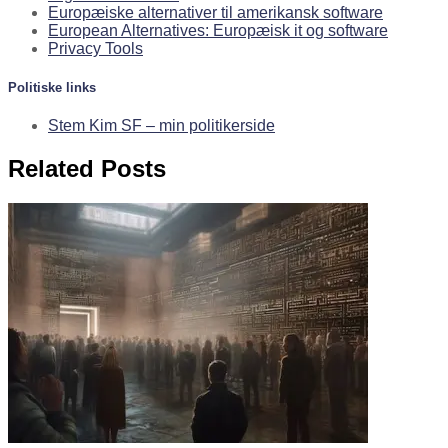
Europæiske alternativer til amerikansk software
European Alternatives: Europæisk it og software
Privacy Tools
Politiske links
Stem Kim SF – min politikerside
Related Posts