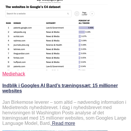
Mediehack
Indblik i Googles AI Bard’s træningssæt: 15 millioner
websites
Jan Birkemose leverer – som altid – nødvendig information i
Medietrends nyhedsbrevet. I dag i nyhedsbrevet med
henvisningen til Washington Posts analyse af det
træningssæt med 15 millioner websites, som Googles Large
Language Model, Bard,
Read more