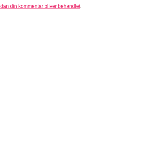
dan din kommentar bliver behandlet
.