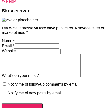
Reply
Skriv et svar
Din e-mailadresse vil ikke blive publiceret.
Krævede felter er
markeret med
*
Name
*
Email
*
Website
What's on your mind?
Notify me of follow-up comments by email.
Notify me of new posts by email.