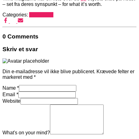
– set fra deres synspunkt – for what it’s worth.
Categories:
Mediehack
0 Comments
Skriv et svar
Din e-mailadresse vil ikke blive publiceret.
Krævede felter er
markeret med
*
Name
*
Email
*
Website
What's on your mind?