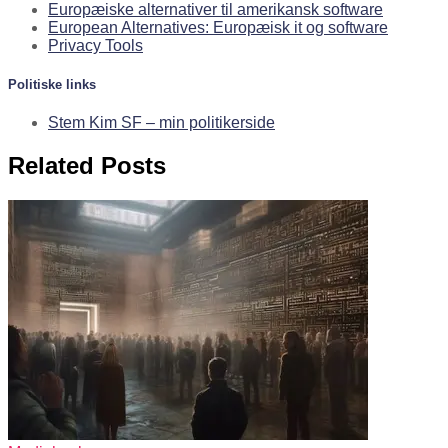
Europæiske alternativer til amerikansk software
European Alternatives: Europæisk it og software
Privacy Tools
Politiske links
Stem Kim SF – min politikerside
Related Posts