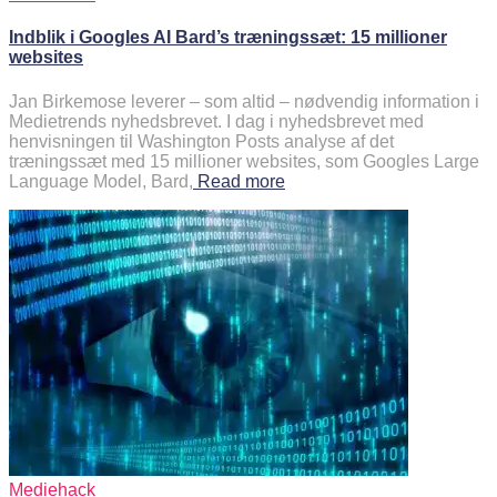
Indblik i Googles AI Bard’s træningssæt: 15 millioner
websites
Jan Birkemose leverer – som altid – nødvendig information i
Medietrends nyhedsbrevet. I dag i nyhedsbrevet med
henvisningen til Washington Posts analyse af det
træningssæt med 15 millioner websites, som Googles Large
Language Model, Bard,
Read more
Mediehack