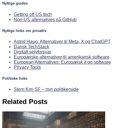
Nyttige guides
Getting off US tech
Non-US alternatives på GitHub
Nyttige links om privatliv
Astrid Haug: Alternativer til Meta, X og ChatGPT
Dansk TechStack
Digitalt selvforsvar
Europæiske alternativer til amerikansk software
European Alternatives: Europæisk it og software
Privacy Tools
Politiske links
Stem Kim SF – min politikerside
Related Posts