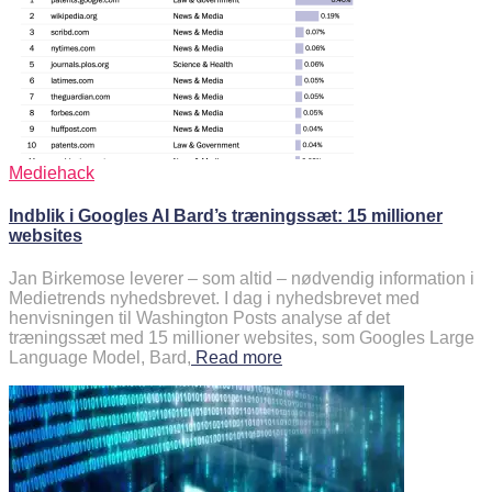
Mediehack
Indblik i Googles AI Bard’s træningssæt: 15 millioner
websites
Jan Birkemose leverer – som altid – nødvendig information i
Medietrends nyhedsbrevet. I dag i nyhedsbrevet med
henvisningen til Washington Posts analyse af det
træningssæt med 15 millioner websites, som Googles Large
Language Model, Bard,
Read more