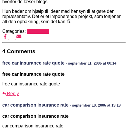
hvorfor de læser blogs.
Hun beder om hjælp til ideer med hensyn til at gøre den
repræsentativ. Det er et imponerende projekt, som fortjener
alt den opbakning, som det kan få.
Categories:
Mediehack
4 Comments
free car insurance rate quote
· september 11, 2006 at 00:14
free car insurance rate quote
free car insurance rate quote
Reply
car comparison insurance rate
· september 18, 2006 at 19:19
car comparison insurance rate
car comparison insurance rate