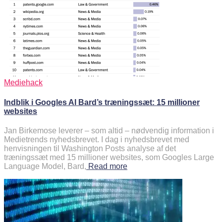
Mediehack
Indblik i Googles AI Bard’s træningssæt: 15 millioner
websites
Jan Birkemose leverer – som altid – nødvendig information i
Medietrends nyhedsbrevet. I dag i nyhedsbrevet med
henvisningen til Washington Posts analyse af det
træningssæt med 15 millioner websites, som Googles Large
Language Model, Bard,
Read more