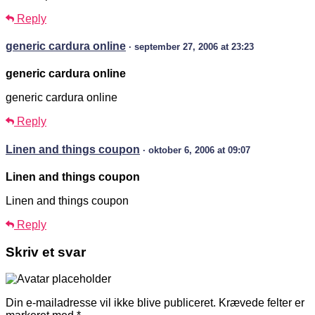
Reply
generic cardura online
· september 27, 2006 at 23:23
generic cardura online
generic cardura online
Reply
Linen and things coupon
· oktober 6, 2006 at 09:07
Linen and things coupon
Linen and things coupon
Reply
Skriv et svar
Din e-mailadresse vil ikke blive publiceret.
Krævede felter er