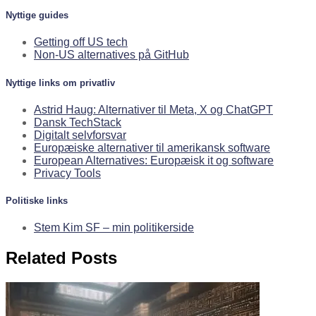
Nyttige guides
Getting off US tech
Non-US alternatives på GitHub
Nyttige links om privatliv
Astrid Haug: Alternativer til Meta, X og ChatGPT
Dansk TechStack
Digitalt selvforsvar
Europæiske alternativer til amerikansk software
European Alternatives: Europæisk it og software
Privacy Tools
Politiske links
Stem Kim SF – min politikerside
Related Posts