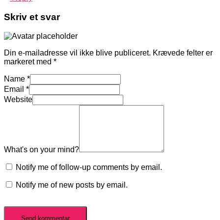
Skriv et svar
Din e-mailadresse vil ikke blive publiceret.
Krævede felter er
markeret med
*
Name
*
Email
*
Website
What's on your mind?
Notify me of follow-up comments by email.
Notify me of new posts by email.