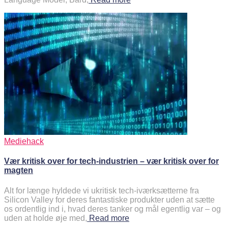
Mediehack
Vær kritisk over for tech-industrien – vær kritisk over for
magten
Alt for længe hyldede vi ukritisk tech-iværksætterne fra
Silicon Valley for deres fantastiske produkter uden at sætte
os ordentlig ind i, hvad deres tanker og mål egentlig var – og
uden at holde øje med,
Read more