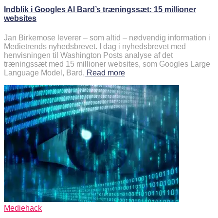
Indblik i Googles AI Bard’s træningssæt: 15 millioner
websites
Jan Birkemose leverer – som altid – nødvendig information i
Medietrends nyhedsbrevet. I dag i nyhedsbrevet med
henvisningen til Washington Posts analyse af det
træningssæt med 15 millioner websites, som Googles Large
Language Model, Bard,
Read more
Mediehack