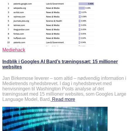
Mediehack
Indblik i Googles AI Bard’s træningssæt: 15 millioner
websites
Jan Birkemose leverer – som altid – nødvendig information i
Medietrends nyhedsbrevet. I dag i nyhedsbrevet med
henvisningen til Washington Posts analyse af det
træningssæt med 15 millioner websites, som Googles Large
Language Model, Bard,
Read more