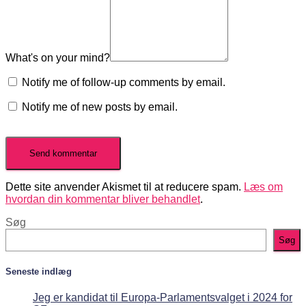
What's on your mind?
Notify me of follow-up comments by email.
Notify me of new posts by email.
Dette site anvender Akismet til at reducere spam.
Læs om
hvordan din kommentar bliver behandlet
.
Søg
Søg
Seneste indlæg
Jeg er kandidat til Europa-Parlamentsvalget i 2024 for