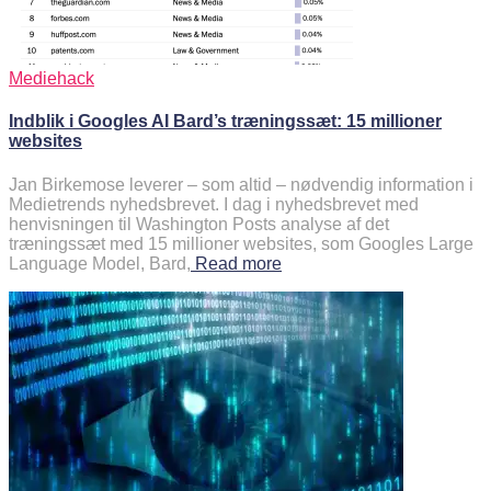
Mediehack
Indblik i Googles AI Bard’s træningssæt: 15 millioner
websites
Jan Birkemose leverer – som altid – nødvendig information i
Medietrends nyhedsbrevet. I dag i nyhedsbrevet med
henvisningen til Washington Posts analyse af det
træningssæt med 15 millioner websites, som Googles Large
Language Model, Bard,
Read more