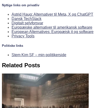
Nyttige links om privatliv
Astrid Haug: Alternativer til Meta, X og ChatGPT
Dansk TechStack
Digitalt selvforsvar
Europæiske alternativer til amerikansk software
European Alternatives: Europæisk it og software
Privacy Tools
Politiske links
Stem Kim SF – min politikerside
Related Posts