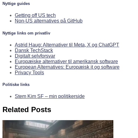
Nyttige guides
Getting off US tech
Non-US alternatives på GitHub
Nyttige links om privatliv
Astrid Haug: Alternativer til Meta, X og ChatGPT
Dansk TechStack
Digitalt selvforsvar
Europæiske alternativer til amerikansk software
European Alternatives: Europæisk it og software
Privacy Tools
Politiske links
Stem Kim SF – min politikerside
Related Posts