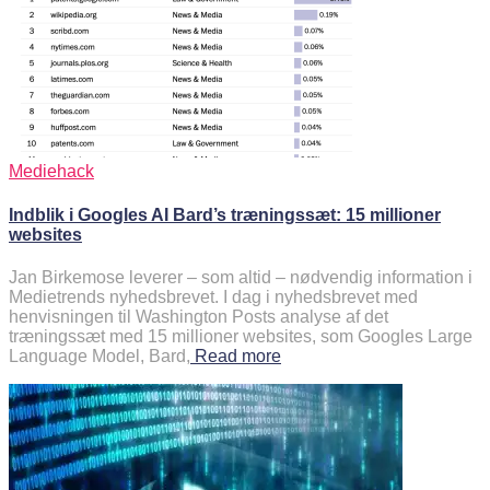
Mediehack
Indblik i Googles AI Bard’s træningssæt: 15 millioner
websites
Jan Birkemose leverer – som altid – nødvendig information i
Medietrends nyhedsbrevet. I dag i nyhedsbrevet med
henvisningen til Washington Posts analyse af det
træningssæt med 15 millioner websites, som Googles Large
Language Model, Bard,
Read more