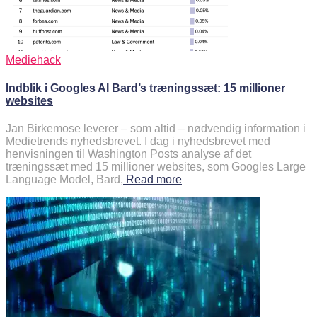
Mediehack
Indblik i Googles AI Bard’s træningssæt: 15 millioner
websites
Jan Birkemose leverer – som altid – nødvendig information i
Medietrends nyhedsbrevet. I dag i nyhedsbrevet med
henvisningen til Washington Posts analyse af det
træningssæt med 15 millioner websites, som Googles Large
Language Model, Bard,
Read more