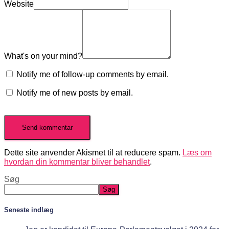
Website
What's on your mind?
Notify me of follow-up comments by email.
Notify me of new posts by email.
Dette site anvender Akismet til at reducere spam.
Læs om
hvordan din kommentar bliver behandlet
.
Søg
Søg
Seneste indlæg