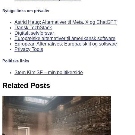
Nyttige links om privatliv
Astrid Haug: Alternativer til Meta, X og ChatGPT
Dansk TechStack
Digitalt selvforsvar
Europæiske alternativer til amerikansk software
European Alternatives: Europæisk it og software
Privacy Tools
Politiske links
Stem Kim SF – min politikerside
Related Posts