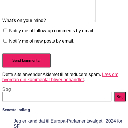
What's on your mind?
Notify me of follow-up comments by email.
Notify me of new posts by email.
Dette site anvender Akismet til at reducere spam.
Læs om
hvordan din kommentar bliver behandlet
.
Søg
Søg
Seneste indlæg
Jeg er kandidat til Europa-Parlamentsvalget i 2024 for
SF