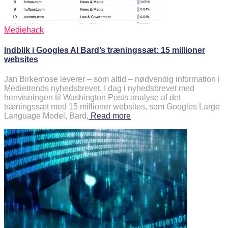
Mediehack
Indblik i Googles AI Bard’s træningssæt: 15 millioner
websites
Jan Birkemose leverer – som altid – nødvendig information i
Medietrends nyhedsbrevet. I dag i nyhedsbrevet med
henvisningen til Washington Posts analyse af det
træningssæt med 15 millioner websites, som Googles Large
Language Model, Bard,
Read more