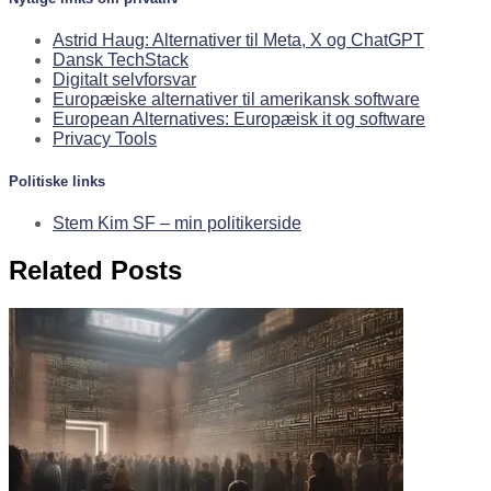
Astrid Haug: Alternativer til Meta, X og ChatGPT
Dansk TechStack
Digitalt selvforsvar
Europæiske alternativer til amerikansk software
European Alternatives: Europæisk it og software
Privacy Tools
Politiske links
Stem Kim SF – min politikerside
Related Posts