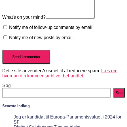
What's on your mind?
Notify me of follow-up comments by email.
Notify me of new posts by email.
Dette site anvender Akismet til at reducere spam.
Læs om
hvordan din kommentar bliver behandlet
.
Søg
Søg
Seneste indlæg
Jeg er kandidat til Europa-Parlamentsvalget i 2024 for
SF