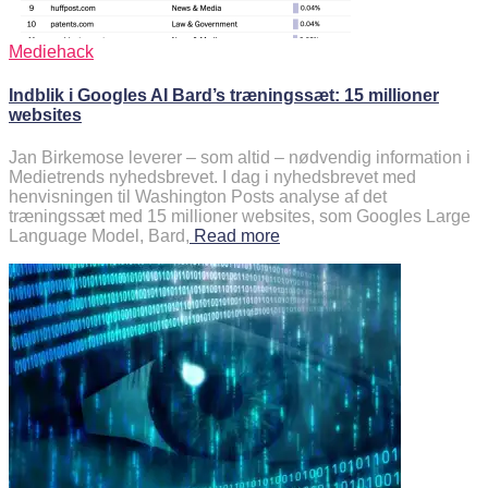
Mediehack
Indblik i Googles AI Bard’s træningssæt: 15 millioner
websites
Jan Birkemose leverer – som altid – nødvendig information i
Medietrends nyhedsbrevet. I dag i nyhedsbrevet med
henvisningen til Washington Posts analyse af det
træningssæt med 15 millioner websites, som Googles Large
Language Model, Bard,
Read more