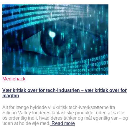
Mediehack
Vær kritisk over for tech-industrien – vær kritisk over for
magten
Alt for længe hyldede vi ukritisk tech-iværksætterne fra
Silicon Valley for deres fantastiske produkter uden at sætte
os ordentlig ind i, hvad deres tanker og mål egentlig var – og
uden at holde øje med,
Read more