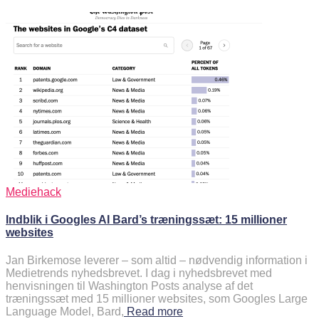
Mediehack
Indblik i Googles AI Bard’s træningssæt: 15 millioner
websites
Jan Birkemose leverer – som altid – nødvendig information i
Medietrends nyhedsbrevet. I dag i nyhedsbrevet med
henvisningen til Washington Posts analyse af det
træningssæt med 15 millioner websites, som Googles Large
Language Model, Bard,
Read more