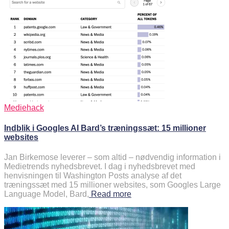
Mediehack
Indblik i Googles AI Bard’s træningssæt: 15 millioner
websites
Jan Birkemose leverer – som altid – nødvendig information i
Medietrends nyhedsbrevet. I dag i nyhedsbrevet med
henvisningen til Washington Posts analyse af det
træningssæt med 15 millioner websites, som Googles Large
Language Model, Bard,
Read more