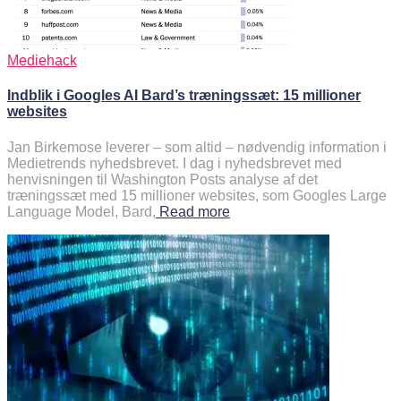
Mediehack
Indblik i Googles AI Bard’s træningssæt: 15 millioner
websites
Jan Birkemose leverer – som altid – nødvendig information i
Medietrends nyhedsbrevet. I dag i nyhedsbrevet med
henvisningen til Washington Posts analyse af det
træningssæt med 15 millioner websites, som Googles Large
Language Model, Bard,
Read more