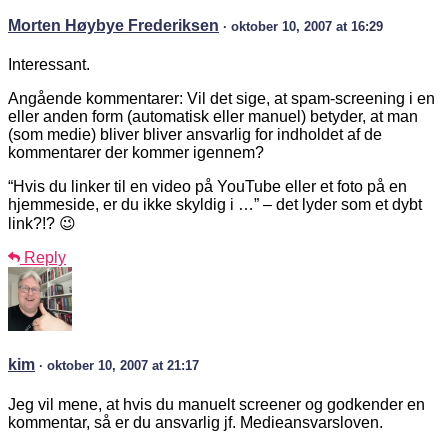
Morten Høybye Frederiksen
· oktober 10, 2007 at 16:29
Interessant.
Angående kommentarer: Vil det sige, at spam-screening i en
eller anden form (automatisk eller manuel) betyder, at man
(som medie) bliver bliver ansvarlig for indholdet af de
kommentarer der kommer igennem?
“Hvis du linker til en video på YouTube eller et foto på en
hjemmeside, er du ikke skyldig i …” – det lyder som et dybt
link?!? 😉
Reply
kim
· oktober 10, 2007 at 21:17
Jeg vil mene, at hvis du manuelt screener og godkender en
kommentar, så er du ansvarlig jf. Medieansvarsloven.