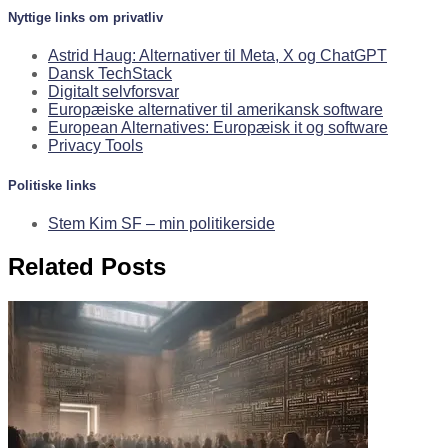
Nyttige links om privatliv
Astrid Haug: Alternativer til Meta, X og ChatGPT
Dansk TechStack
Digitalt selvforsvar
Europæiske alternativer til amerikansk software
European Alternatives: Europæisk it og software
Privacy Tools
Politiske links
Stem Kim SF – min politikerside
Related Posts