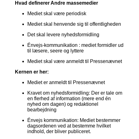
Hvad definerer Andre massemedier
Mediet skal være periodisk
Mediet skal henvende sig til offentligheden
Det skal levere nyhedsformidling
Énvejs-kommunikation : mediet formidler ud
til læsere, seere og lyttere
Mediet skal være anmeldt til Pressenævnet
Kernen er her:
Mediet er anmeldt til Pressenævnet
Kravet om nyhedsformidling: Der er tale om
en flerhed af information (mere end én
nyhed om dagen) og redaktionel
bearbejdning
Énvejs kommunikation: Mediet bestemmer
dagsordenen ved at bestemme hvilket
indhold, der bliver publiceret.