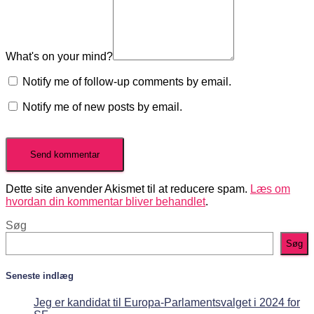
What's on your mind?
Notify me of follow-up comments by email.
Notify me of new posts by email.
Dette site anvender Akismet til at reducere spam.
Læs om
hvordan din kommentar bliver behandlet
.
Søg
Søg
Seneste indlæg
Jeg er kandidat til Europa-Parlamentsvalget i 2024 for