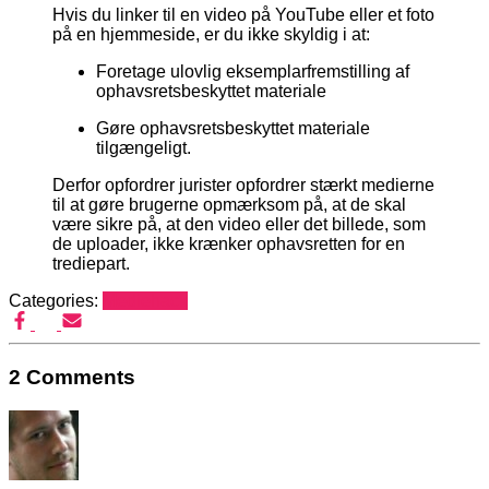
Hvis du linker til en video på YouTube eller et foto
på en hjemmeside, er du ikke skyldig i at:
Foretage ulovlig eksemplarfremstilling af
ophavsretsbeskyttet materiale
Gøre ophavsretsbeskyttet materiale
tilgængeligt.
Derfor opfordrer jurister opfordrer stærkt medierne
til at gøre brugerne opmærksom på, at de skal
være sikre på, at den video eller det billede, som
de uploader, ikke krænker ophavsretten for en
trediepart.
Categories:
Mediehack
2 Comments