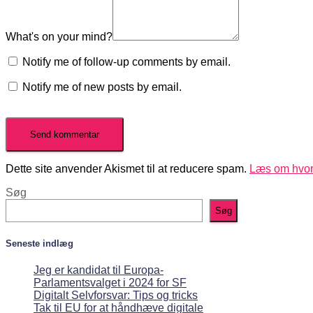
What's on your mind?
Notify me of follow-up comments by email.
Notify me of new posts by email.
Dette site anvender Akismet til at reducere spam.
Læs om hvor
Søg
Søg
Seneste indlæg
Jeg er kandidat til Europa-
Parlamentsvalget i 2024 for SF
Digitalt Selvforsvar: Tips og tricks
Tak til EU for at håndhæve digitale