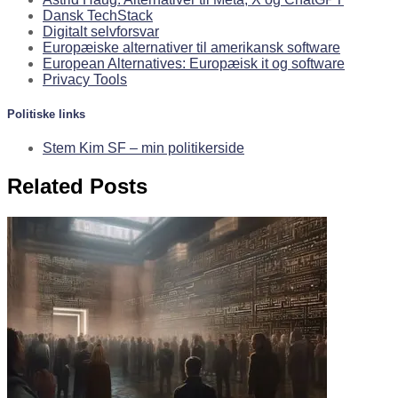
Dansk TechStack
Digitalt selvforsvar
Europæiske alternativer til amerikansk software
European Alternatives: Europæisk it og software
Privacy Tools
Politiske links
Stem Kim SF – min politikerside
Related Posts