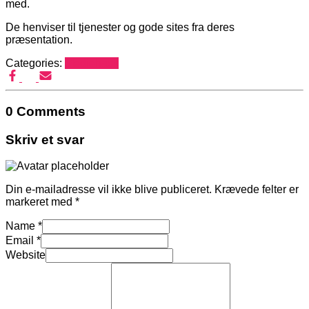
med.
De henviser til tjenester og gode sites fra deres
præsentation.
Categories:
Mediehack
0 Comments
Skriv et svar
Din e-mailadresse vil ikke blive publiceret.
Krævede felter er
markeret med
*
Name
*
Email
*
Website