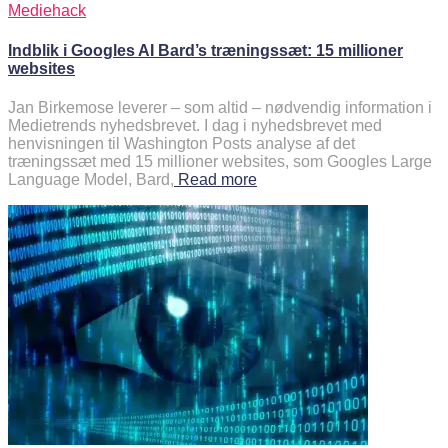
Mediehack
Indblik i Googles AI Bard’s træningssæt: 15 millioner
websites
Jan Birkemose leverer – som altid – nødvendig information i
Medietrends nyhedsbrevet. I dag i nyhedsbrevet med
henvisningen til Washington Posts analyse af det
træningssæt med 15 millioner websites, som Googles Large
Language Model, Bard,
Read more