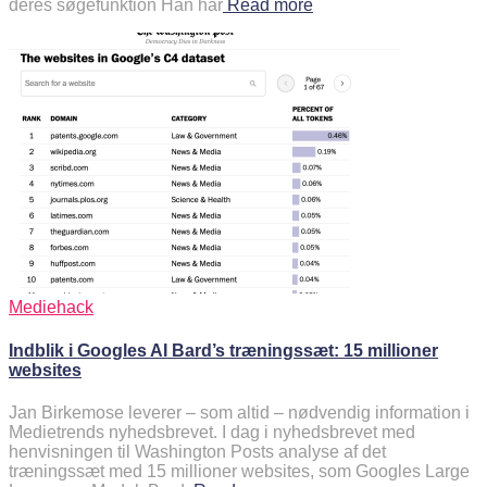
deres søgefunktion Han har
Read more
Mediehack
Indblik i Googles AI Bard’s træningssæt: 15 millioner
websites
Jan Birkemose leverer – som altid – nødvendig information i
Medietrends nyhedsbrevet. I dag i nyhedsbrevet med
henvisningen til Washington Posts analyse af det
træningssæt med 15 millioner websites, som Googles Large