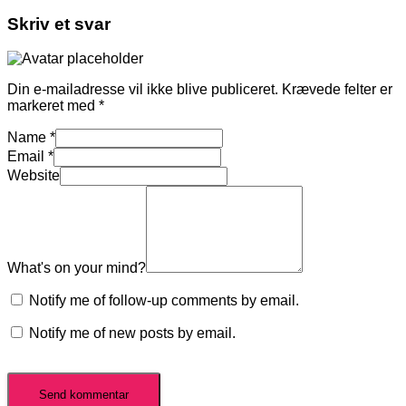
Skriv et svar
Din e-mailadresse vil ikke blive publiceret.
Krævede felter er
markeret med
*
Name
*
Email
*
Website
What's on your mind?
Notify me of follow-up comments by email.
Notify me of new posts by email.