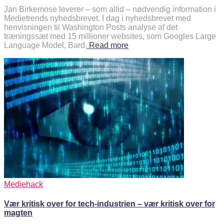
Jan Birkemose leverer – som altid – nødvendig information i
Medietrends nyhedsbrevet. I dag i nyhedsbrevet med
henvisningen til Washington Posts analyse af det
træningssæt med 15 millioner websites, som Googles Large
Language Model, Bard,
Read more
Mediehack
Vær kritisk over for tech-industrien – vær kritisk over for
magten