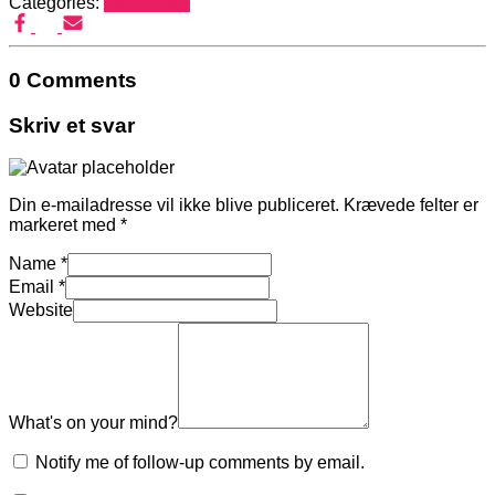
Categories:
Mediehack
0 Comments
Skriv et svar
Din e-mailadresse vil ikke blive publiceret.
Krævede felter er
markeret med
*
Name
*
Email
*
Website
What's on your mind?
Notify me of follow-up comments by email.