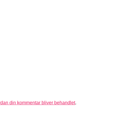
dan din kommentar bliver behandlet
.