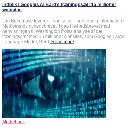
Indblik i Googles AI Bard’s træningssæt: 15 millioner
websites
Jan Birkemose leverer – som altid – nødvendig information i
Medietrends nyhedsbrevet. I dag i nyhedsbrevet med
henvisningen til Washington Posts analyse af det
træningssæt med 15 millioner websites, som Googles Large
Language Model, Bard,
Read more
Mediehack