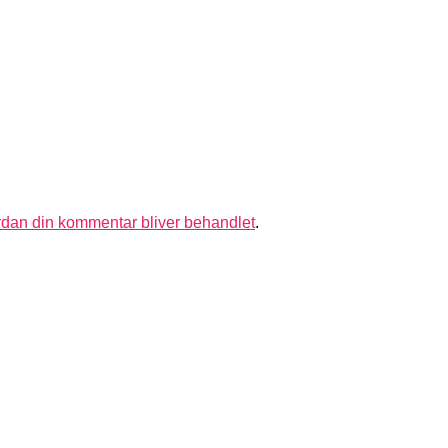
dan din kommentar bliver behandlet
.