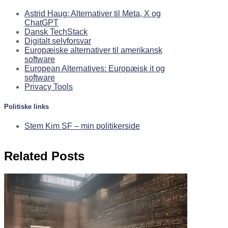
Astrid Haug: Alternativer til Meta, X og
ChatGPT
Dansk TechStack
Digitalt selvforsvar
Europæiske alternativer til amerikansk
software
European Alternatives: Europæisk it og
software
Privacy Tools
Politiske links
Stem Kim SF – min politikerside
Related Posts