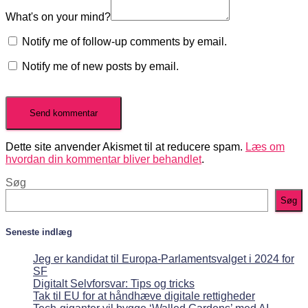
What's on your mind?
Notify me of follow-up comments by email.
Notify me of new posts by email.
Dette site anvender Akismet til at reducere spam.
Læs om
hvordan din kommentar bliver behandlet
.
Søg
Søg
Seneste indlæg
Jeg er kandidat til Europa-Parlamentsvalget i 2024 for
SF
Digitalt Selvforsvar: Tips og tricks
Tak til EU for at håndhæve digitale rettigheder