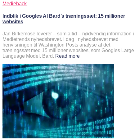
Mediehack
Indblik i Googles AI Bard’s træningssæt: 15 millioner
websites
Jan Birkemose leverer – som altid – nødvendig information i
Medietrends nyhedsbrevet. I dag i nyhedsbrevet med
henvisningen til Washington Posts analyse af det
træningssæt med 15 millioner websites, som Googles Large
Language Model, Bard,
Read more