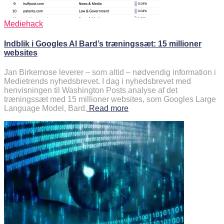
Mediehack
Indblik i Googles AI Bard’s træningssæt: 15 millioner
websites
Jan Birkemose leverer – som altid – nødvendig information i
Medietrends nyhedsbrevet. I dag i nyhedsbrevet med
henvisningen til Washington Posts analyse af det
træningssæt med 15 millioner websites, som Googles Large
Language Model, Bard,
Read more