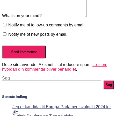
What's on your mind?
Notify me of follow-up comments by email.
Notify me of new posts by email.
Dette site anvender Akismet til at reducere spam.
Læs om
hvordan din kommentar bliver behandlet
.
Søg
Søg
Seneste indlæg
Jeg er kandidat til Europa-Parlamentsvalget i 2024 for
SF