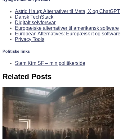
Astrid Haug: Alternativer til Meta, X og ChatGPT
Dansk TechStack
Digitalt selvforsvar
Europæiske alternativer til amerikansk software
European Alternatives: Europæisk it og software
Privacy Tools
Politiske links
Stem Kim SF – min politikerside
Related Posts