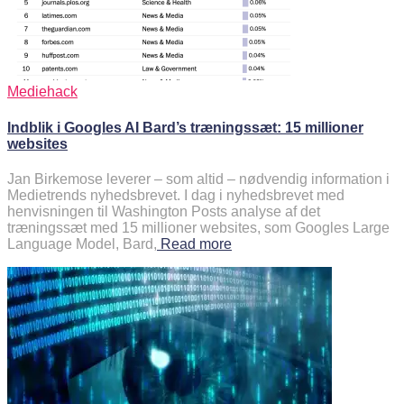
Mediehack
Indblik i Googles AI Bard’s træningssæt: 15 millioner
websites
Jan Birkemose leverer – som altid – nødvendig information i
Medietrends nyhedsbrevet. I dag i nyhedsbrevet med
henvisningen til Washington Posts analyse af det
træningssæt med 15 millioner websites, som Googles Large
Language Model, Bard,
Read more