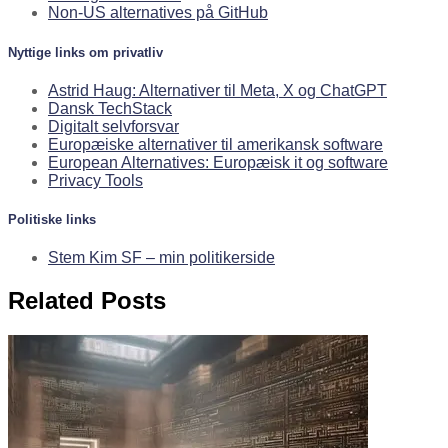
Non-US alternatives på GitHub
Nyttige links om privatliv
Astrid Haug: Alternativer til Meta, X og ChatGPT
Dansk TechStack
Digitalt selvforsvar
Europæiske alternativer til amerikansk software
European Alternatives: Europæisk it og software
Privacy Tools
Politiske links
Stem Kim SF – min politikerside
Related Posts