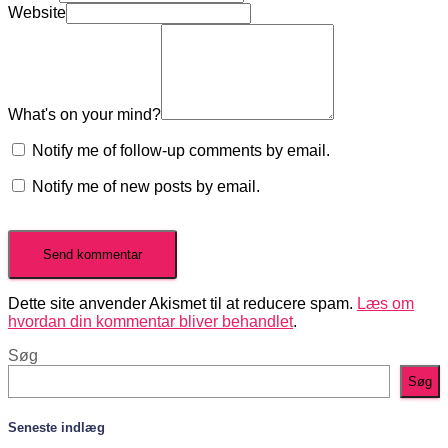
Website
What's on your mind?
Notify me of follow-up comments by email.
Notify me of new posts by email.
Dette site anvender Akismet til at reducere spam.
Læs om
hvordan din kommentar bliver behandlet
.
Søg
Søg
Seneste indlæg