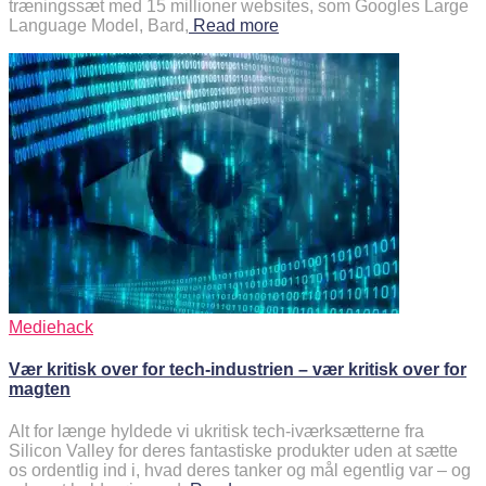
træningssæt med 15 millioner websites, som Googles Large
Language Model, Bard,
Read more
Mediehack
Vær kritisk over for tech-industrien – vær kritisk over for
magten
Alt for længe hyldede vi ukritisk tech-iværksætterne fra
Silicon Valley for deres fantastiske produkter uden at sætte
os ordentlig ind i, hvad deres tanker og mål egentlig var – og