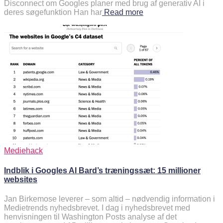
Disconnect om Googles planer med brug af generativ AI i
deres søgefunktion Han har
Read more
Mediehack
Indblik i Googles AI Bard’s træningssæt: 15 millioner
websites
Jan Birkemose leverer – som altid – nødvendig information i
Medietrends nyhedsbrevet. I dag i nyhedsbrevet med
henvisningen til Washington Posts analyse af det