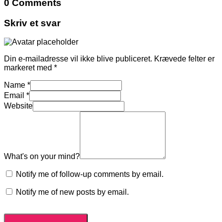
0 Comments
Skriv et svar
Din e-mailadresse vil ikke blive publiceret.
Krævede felter er
markeret med
*
Name
*
Email
*
Website
What's on your mind?
Notify me of follow-up comments by email.
Notify me of new posts by email.