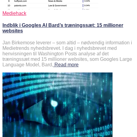
Mediehack
Indblik i Googles AI Bard’s træningssæt: 15 millioner
websites
Jan Birkemose leverer – som altid – nødvendig information i
Medietrends nyhedsbrevet. I dag i nyhedsbrevet med
henvisningen til Washington Posts analyse af det
træningssæt med 15 millioner websites, som Googles Large
Language Model, Bard,
Read more