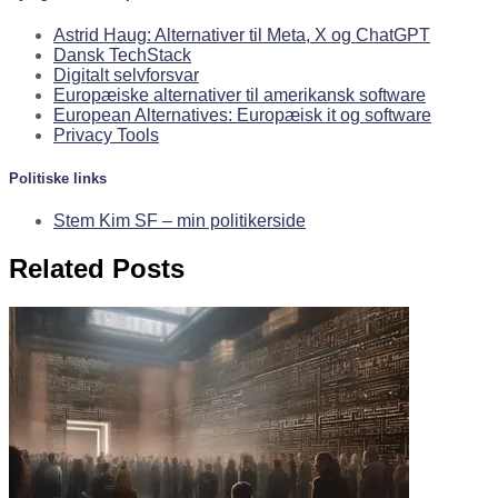
Astrid Haug: Alternativer til Meta, X og ChatGPT
Dansk TechStack
Digitalt selvforsvar
Europæiske alternativer til amerikansk software
European Alternatives: Europæisk it og software
Privacy Tools
Politiske links
Stem Kim SF – min politikerside
Related Posts