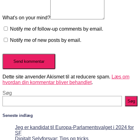
What's on your mind?
Notify me of follow-up comments by email.
Notify me of new posts by email.
Dette site anvender Akismet til at reducere spam.
Læs om
hvordan din kommentar bliver behandlet
.
Søg
Søg
Seneste indlæg
Jeg er kandidat til Europa-Parlamentsvalget i 2024 for
SF
Digitalt Selvforsvar: Tips og tricks