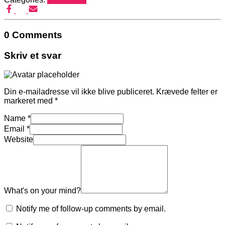
0 Comments
Skriv et svar
Din e-mailadresse vil ikke blive publiceret.
Krævede felter er
markeret med
*
Name
*
Email
*
Website
What's on your mind?
Notify me of follow-up comments by email.