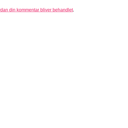
dan din kommentar bliver behandlet
.