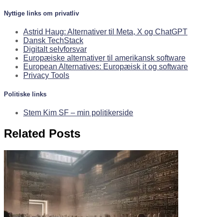
Nyttige links om privatliv
Astrid Haug: Alternativer til Meta, X og ChatGPT
Dansk TechStack
Digitalt selvforsvar
Europæiske alternativer til amerikansk software
European Alternatives: Europæisk it og software
Privacy Tools
Politiske links
Stem Kim SF – min politikerside
Related Posts