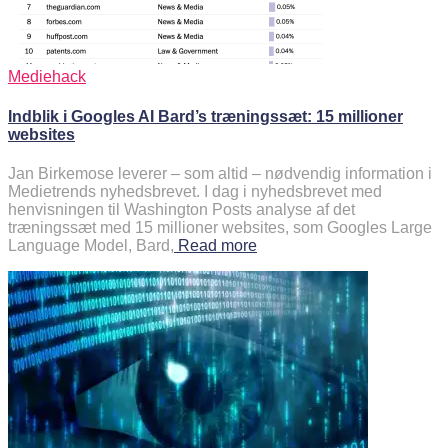
Mediehack
Indblik i Googles AI Bard’s træningssæt: 15 millioner
websites
Jan Birkemose leverer – som altid – nødvendig information i
Medietrends nyhedsbrevet. I dag i nyhedsbrevet med
henvisningen til Washington Posts analyse af det
træningssæt med 15 millioner websites, som Googles Large
Language Model, Bard,
Read more