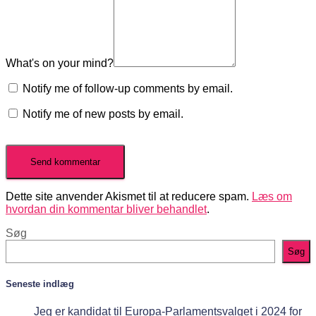
What's on your mind?
Notify me of follow-up comments by email.
Notify me of new posts by email.
Dette site anvender Akismet til at reducere spam.
Læs om
hvordan din kommentar bliver behandlet
.
Søg
Søg
Seneste indlæg
Jeg er kandidat til Europa-Parlamentsvalget i 2024 for