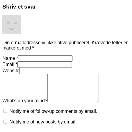
Skriv et svar
Din e-mailadresse vil ikke blive publiceret.
Krævede felter er
markeret med
*
Name
*
Email
*
Website
What's on your mind?
Notify me of follow-up comments by email.
Notify me of new posts by email.