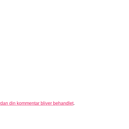
dan din kommentar bliver behandlet
.