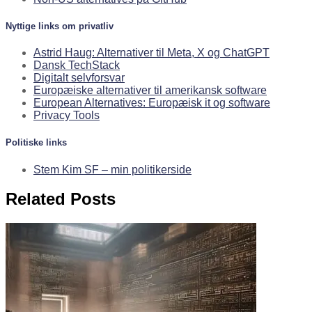
Nyttige links om privatliv
Astrid Haug: Alternativer til Meta, X og ChatGPT
Dansk TechStack
Digitalt selvforsvar
Europæiske alternativer til amerikansk software
European Alternatives: Europæisk it og software
Privacy Tools
Politiske links
Stem Kim SF – min politikerside
Related Posts