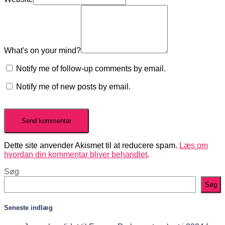
What's on your mind?
Notify me of follow-up comments by email.
Notify me of new posts by email.
Dette site anvender Akismet til at reducere spam.
Læs om
hvordan din kommentar bliver behandlet
.
Søg
Søg
Seneste indlæg