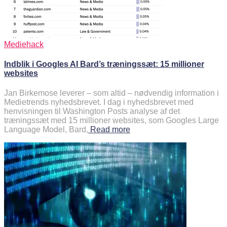
Mediehack
Indblik i Googles AI Bard’s træningssæt: 15 millioner
websites
Jan Birkemose leverer – som altid – nødvendig information i
Medietrends nyhedsbrevet. I dag i nyhedsbrevet med
henvisningen til Washington Posts analyse af det
træningssæt med 15 millioner websites, som Googles Large
Language Model, Bard,
Read more