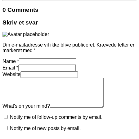
0 Comments
Skriv et svar
Din e-mailadresse vil ikke blive publiceret.
Krævede felter er
markeret med
*
Name
*
Email
*
Website
What's on your mind?
Notify me of follow-up comments by email.
Notify me of new posts by email.