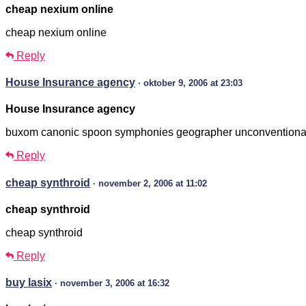
cheap nexium online
cheap nexium online
Reply
House Insurance agency
· oktober 9, 2006 at 23:03
House Insurance agency
buxom canonic spoon symphonies geographer unconventiona
Reply
cheap synthroid
· november 2, 2006 at 11:02
cheap synthroid
cheap synthroid
Reply
buy lasix
· november 3, 2006 at 16:32