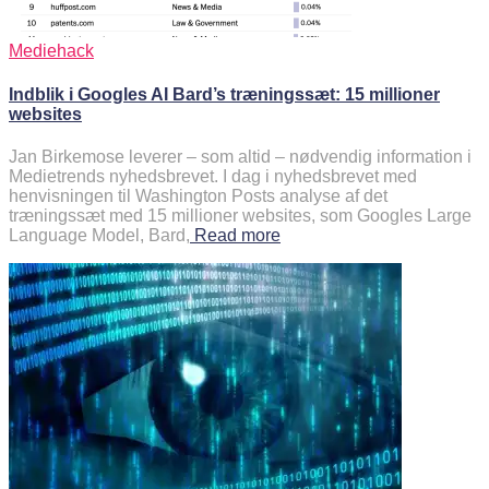
Mediehack
Indblik i Googles AI Bard’s træningssæt: 15 millioner
websites
Jan Birkemose leverer – som altid – nødvendig information i
Medietrends nyhedsbrevet. I dag i nyhedsbrevet med
henvisningen til Washington Posts analyse af det
træningssæt med 15 millioner websites, som Googles Large
Language Model, Bard,
Read more