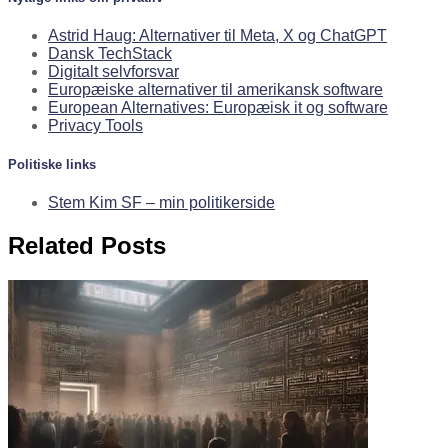
Astrid Haug: Alternativer til Meta, X og ChatGPT
Dansk TechStack
Digitalt selvforsvar
Europæiske alternativer til amerikansk software
European Alternatives: Europæisk it og software
Privacy Tools
Politiske links
Stem Kim SF – min politikerside
Related Posts