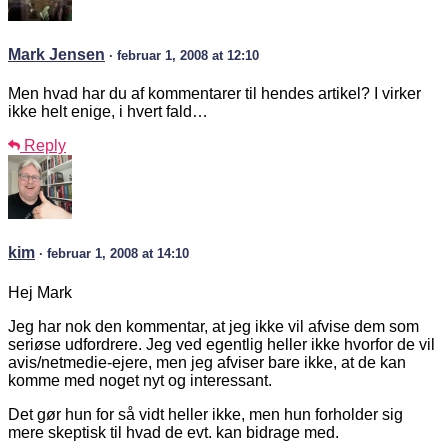
Mark Jensen
· februar 1, 2008 at 12:10
Men hvad har du af kommentarer til hendes artikel? I virker
ikke helt enige, i hvert fald…
Reply
kim
· februar 1, 2008 at 14:10
Hej Mark
Jeg har nok den kommentar, at jeg ikke vil afvise dem som
seriøse udfordrere. Jeg ved egentlig heller ikke hvorfor de vil
avis/netmedie-ejere, men jeg afviser bare ikke, at de kan
komme med noget nyt og interessant.
Det gør hun for så vidt heller ikke, men hun forholder sig
mere skeptisk til hvad de evt. kan bidrage med.