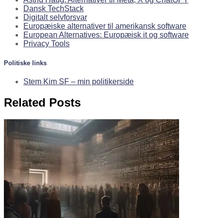
Dansk TechStack
Digitalt selvforsvar
Europæiske alternativer til amerikansk software
European Alternatives: Europæisk it og software
Privacy Tools
Politiske links
Stem Kim SF – min politikerside
Related Posts