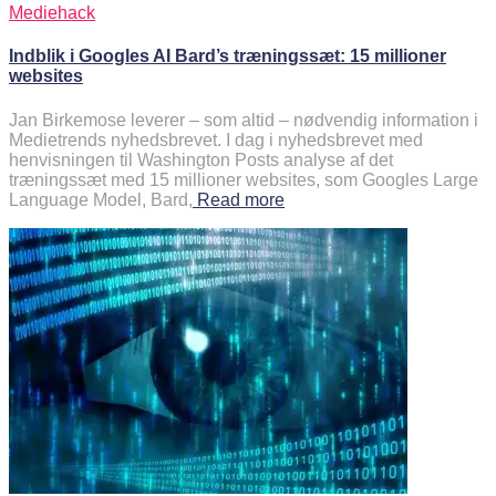
Mediehack
Indblik i Googles AI Bard’s træningssæt: 15 millioner
websites
Jan Birkemose leverer – som altid – nødvendig information i
Medietrends nyhedsbrevet. I dag i nyhedsbrevet med
henvisningen til Washington Posts analyse af det
træningssæt med 15 millioner websites, som Googles Large
Language Model, Bard,
Read more