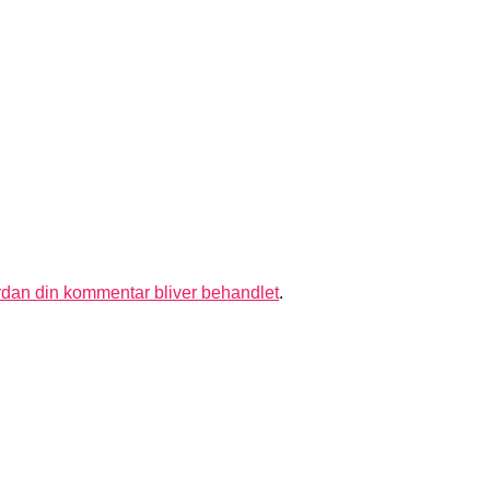
dan din kommentar bliver behandlet
.