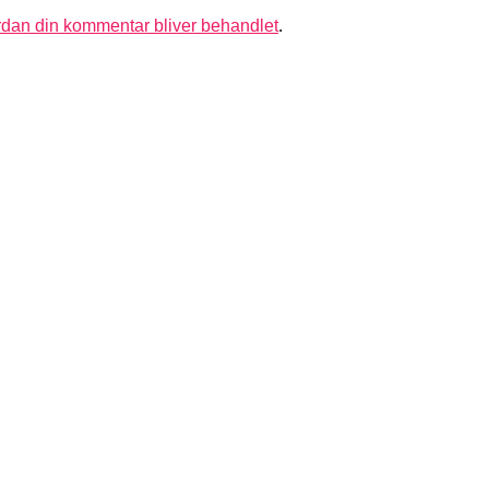
dan din kommentar bliver behandlet
.