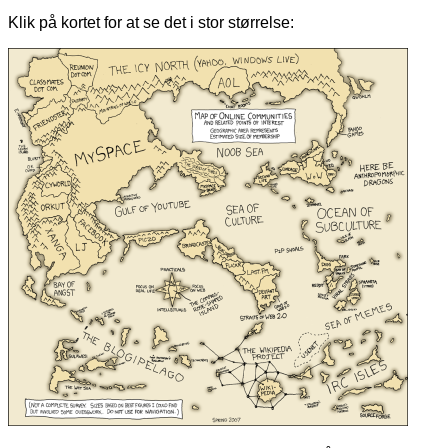
Klik på kortet for at se det i stor størrelse: