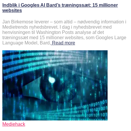
Indblik i Googles AI Bard’s træningssæt: 15 millioner
websites
Jan Birkemose leverer – som altid – nødvendig information i
Medietrends nyhedsbrevet. I dag i nyhedsbrevet med
henvisningen til Washington Posts analyse af det
træningssæt med 15 millioner websites, som Googles Large
Language Model, Bard,
Read more
Mediehack